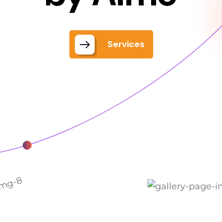
Services